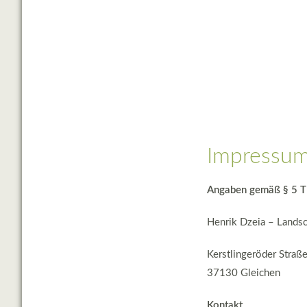
Impressu
Angaben gemäß § 5 
Henrik Dzeia – Landsc
Kerstlingeröder Straß
37130 Gleichen
Kontakt