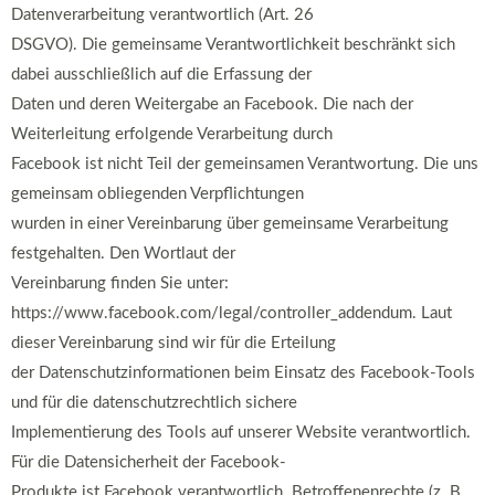
Datenverarbeitung verantwortlich (Art. 26
DSGVO). Die gemeinsame Verantwortlichkeit beschränkt sich
dabei ausschließlich auf die Erfassung der
Daten und deren Weitergabe an Facebook. Die nach der
Weiterleitung erfolgende Verarbeitung durch
Facebook ist nicht Teil der gemeinsamen Verantwortung. Die uns
gemeinsam obliegenden Verpflichtungen
wurden in einer Vereinbarung über gemeinsame Verarbeitung
festgehalten. Den Wortlaut der
Vereinbarung finden Sie unter:
https://www.facebook.com/legal/controller_addendum. Laut
dieser Vereinbarung sind wir für die Erteilung
der Datenschutzinformationen beim Einsatz des Facebook-Tools
und für die datenschutzrechtlich sichere
Implementierung des Tools auf unserer Website verantwortlich.
Für die Datensicherheit der Facebook-
Produkte ist Facebook verantwortlich. Betroffenenrechte (z. B.