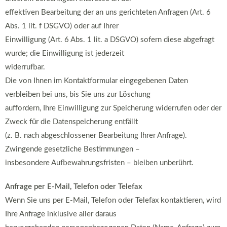
effektiven Bearbeitung der an uns gerichteten Anfragen (Art. 6
Abs. 1 lit. f DSGVO) oder auf Ihrer
Einwilligung (Art. 6 Abs. 1 lit. a DSGVO) sofern diese abgefragt
wurde; die Einwilligung ist jederzeit
widerrufbar.
Die von Ihnen im Kontaktformular eingegebenen Daten
verbleiben bei uns, bis Sie uns zur Löschung
auffordern, Ihre Einwilligung zur Speicherung widerrufen oder der
Zweck für die Datenspeicherung entfällt
(z. B. nach abgeschlossener Bearbeitung Ihrer Anfrage).
Zwingende gesetzliche Bestimmungen –
insbesondere Aufbewahrungsfristen – bleiben unberührt.
Anfrage per E-Mail, Telefon oder Telefax
Wenn Sie uns per E-Mail, Telefon oder Telefax kontaktieren, wird
Ihre Anfrage inklusive aller daraus