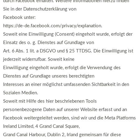
durch Facebook erhalten. Weitere Informationen hierzu finden
Sie in der Datenschutzerklärung von
Facebook unter:
https://de-de.facebook.com/privacy/explanation.
Soweit eine Einwilligung (Consent) eingeholt wurde, erfolgt der
Einsatz des o. g. Dienstes auf Grundlage von
Art. 6 Abs. 1 lit. a DSGVO und § 25 TTDSG. Die Einwilligung ist
jederzeit widerrufbar. Soweit keine
Einwilligung eingeholt wurde, erfolgt die Verwendung des
Dienstes auf Grundlage unseres berechtigten
Interesses an einer möglichst umfassenden Sichtbarkeit in den
Sozialen Medien.
Soweit mit Hilfe des hier beschriebenen Tools
personenbezogene Daten auf unserer Website erfasst und an
Facebook weitergeleitet werden, sind wir und die Meta Platforms
Ireland Limited, 4 Grand Canal Square,
Grand Canal Harbour, Dublin 2, Irland gemeinsam für diese