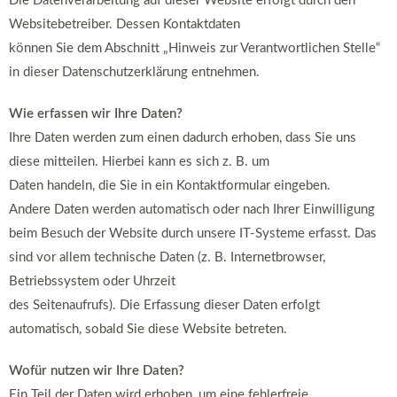
Die Datenverarbeitung auf dieser Website erfolgt durch den
Websitebetreiber. Dessen Kontaktdaten
können Sie dem Abschnitt „Hinweis zur Verantwortlichen Stelle“
in dieser Datenschutzerklärung entnehmen.
Wie erfassen wir Ihre Daten?
Ihre Daten werden zum einen dadurch erhoben, dass Sie uns
diese mitteilen. Hierbei kann es sich z. B. um
Daten handeln, die Sie in ein Kontaktformular eingeben.
Andere Daten werden automatisch oder nach Ihrer Einwilligung
beim Besuch der Website durch unsere IT-Systeme erfasst. Das
sind vor allem technische Daten (z. B. Internetbrowser,
Betriebssystem oder Uhrzeit
des Seitenaufrufs). Die Erfassung dieser Daten erfolgt
automatisch, sobald Sie diese Website betreten.
Wofür nutzen wir Ihre Daten?
Ein Teil der Daten wird erhoben, um eine fehlerfreie