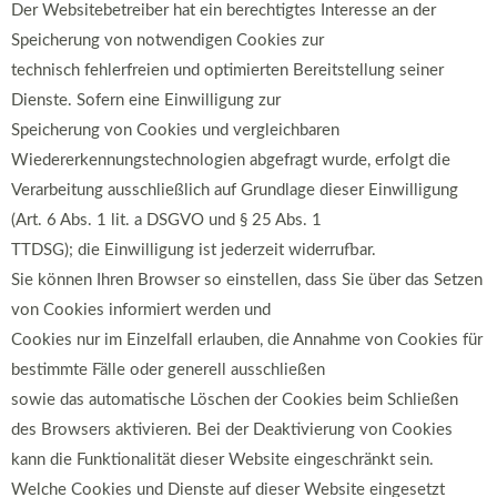
Der Websitebetreiber hat ein berechtigtes Interesse an der
Speicherung von notwendigen Cookies zur
technisch fehlerfreien und optimierten Bereitstellung seiner
Dienste. Sofern eine Einwilligung zur
Speicherung von Cookies und vergleichbaren
Wiedererkennungstechnologien abgefragt wurde, erfolgt die
Verarbeitung ausschließlich auf Grundlage dieser Einwilligung
(Art. 6 Abs. 1 lit. a DSGVO und § 25 Abs. 1
TTDSG); die Einwilligung ist jederzeit widerrufbar.
Sie können Ihren Browser so einstellen, dass Sie über das Setzen
von Cookies informiert werden und
Cookies nur im Einzelfall erlauben, die Annahme von Cookies für
bestimmte Fälle oder generell ausschließen
sowie das automatische Löschen der Cookies beim Schließen
des Browsers aktivieren. Bei der Deaktivierung von Cookies
kann die Funktionalität dieser Website eingeschränkt sein.
Welche Cookies und Dienste auf dieser Website eingesetzt