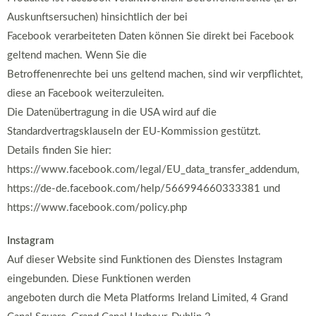
Auskunftsersuchen) hinsichtlich der bei
Facebook verarbeiteten Daten können Sie direkt bei Facebook
geltend machen. Wenn Sie die
Betroffenenrechte bei uns geltend machen, sind wir verpflichtet,
diese an Facebook weiterzuleiten.
Die Datenübertragung in die USA wird auf die
Standardvertragsklauseln der EU-Kommission gestützt.
Details finden Sie hier:
https://www.facebook.com/legal/EU_data_transfer_addendum,
https://de-de.facebook.com/help/566994660333381 und
https://www.facebook.com/policy.php
Instagram
Auf dieser Website sind Funktionen des Dienstes Instagram
eingebunden. Diese Funktionen werden
angeboten durch die Meta Platforms Ireland Limited, 4 Grand