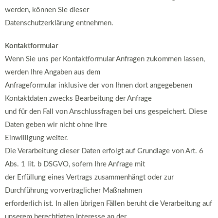
werden, können Sie dieser
Datenschutzerklärung entnehmen.
Kontaktformular
Wenn Sie uns per Kontaktformular Anfragen zukommen lassen,
werden Ihre Angaben aus dem
Anfrageformular inklusive der von Ihnen dort angegebenen
Kontaktdaten zwecks Bearbeitung der Anfrage
und für den Fall von Anschlussfragen bei uns gespeichert. Diese
Daten geben wir nicht ohne Ihre
Einwilligung weiter.
Die Verarbeitung dieser Daten erfolgt auf Grundlage von Art. 6
Abs. 1 lit. b DSGVO, sofern Ihre Anfrage mit
der Erfüllung eines Vertrags zusammenhängt oder zur
Durchführung vorvertraglicher Maßnahmen
erforderlich ist. In allen übrigen Fällen beruht die Verarbeitung auf
unserem berechtigten Interesse an der