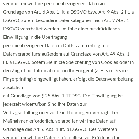
verarbeiten wir Ihre personenbezogenen Daten auf
Grundlage von Art. 6 Abs. 1 lit. a DSGVO bzw. Art. 9 Abs. 2 lit. a
DSGVO, sofern besondere Datenkategorien nach Art. 9 Abs. 1
DSGVO verarbeitet werden. Im Falle einer ausdrücklichen
Einwilligung in die Übertragung
personenbezogener Daten in Drittstaaten erfolgt die
Datenverarbeitung außerdem auf Grundlage von Art. 49 Abs. 1
lit. a DSGVO. Sofern Sie in die Speicherung von Cookies oder in
den Zugriff auf Informationen in Ihr Endgerät (z. B. via Device-
Fingerprinting) eingewilligt haben, erfolgt die Datenverarbeitung
zusätzlich
auf Grundlage von § 25 Abs. 1 TTDSG. Die Einwilligung ist
jederzeit widerrufbar. Sind Ihre Daten zur
Vertragserfüllung oder zur Durchführung vorvertraglicher
Maßnahmen erforderlich, verarbeiten wir Ihre Daten auf
Grundlage des Art. 6 Abs. 1 lit. b DSGVO. Des Weiteren
verarbeiten wir Ihre Daten, sofern diese zur Erfüllung einer