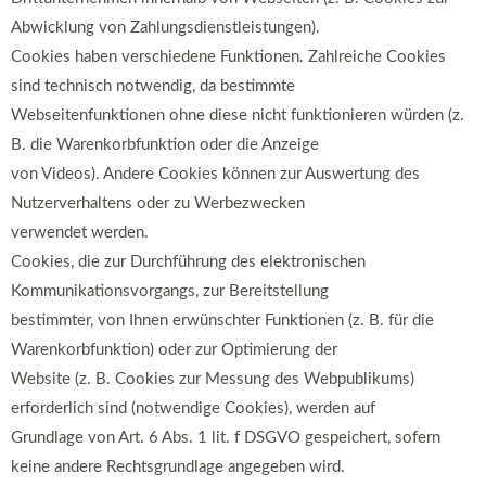
Abwicklung von Zahlungsdienstleistungen).
Cookies haben verschiedene Funktionen. Zahlreiche Cookies
sind technisch notwendig, da bestimmte
Webseitenfunktionen ohne diese nicht funktionieren würden (z.
B. die Warenkorbfunktion oder die Anzeige
von Videos). Andere Cookies können zur Auswertung des
Nutzerverhaltens oder zu Werbezwecken
verwendet werden.
Cookies, die zur Durchführung des elektronischen
Kommunikationsvorgangs, zur Bereitstellung
bestimmter, von Ihnen erwünschter Funktionen (z. B. für die
Warenkorbfunktion) oder zur Optimierung der
Website (z. B. Cookies zur Messung des Webpublikums)
erforderlich sind (notwendige Cookies), werden auf
Grundlage von Art. 6 Abs. 1 lit. f DSGVO gespeichert, sofern
keine andere Rechtsgrundlage angegeben wird.