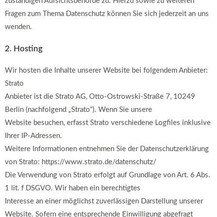
zuständigen Aufsichtsbehörde zu. Hierzu sowie zu weiteren
Fragen zum Thema Datenschutz können Sie sich jederzeit an uns
wenden.
2. Hosting
Wir hosten die Inhalte unserer Website bei folgendem Anbieter:
Strato
Anbieter ist die Strato AG, Otto-Ostrowski-Straße 7, 10249
Berlin (nachfolgend „Strato“). Wenn Sie unsere
Website besuchen, erfasst Strato verschiedene Logfiles inklusive
Ihrer IP-Adressen.
Weitere Informationen entnehmen Sie der Datenschutzerklärung
von Strato: https://www.strato.de/datenschutz/
Die Verwendung von Strato erfolgt auf Grundlage von Art. 6 Abs.
1 lit. f DSGVO. Wir haben ein berechtigtes
Interesse an einer möglichst zuverlässigen Darstellung unserer
Website. Sofern eine entsprechende Einwilligung abgefragt