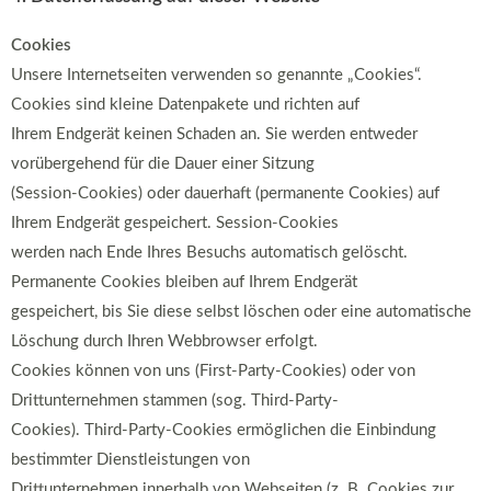
Cookies
Unsere Internetseiten verwenden so genannte „Cookies“.
Cookies sind kleine Datenpakete und richten auf
Ihrem Endgerät keinen Schaden an. Sie werden entweder
vorübergehend für die Dauer einer Sitzung
(Session-Cookies) oder dauerhaft (permanente Cookies) auf
Ihrem Endgerät gespeichert. Session-Cookies
werden nach Ende Ihres Besuchs automatisch gelöscht.
Permanente Cookies bleiben auf Ihrem Endgerät
gespeichert, bis Sie diese selbst löschen oder eine automatische
Löschung durch Ihren Webbrowser erfolgt.
Cookies können von uns (First-Party-Cookies) oder von
Drittunternehmen stammen (sog. Third-Party-
Cookies). Third-Party-Cookies ermöglichen die Einbindung
bestimmter Dienstleistungen von
Drittunternehmen innerhalb von Webseiten (z. B. Cookies zur