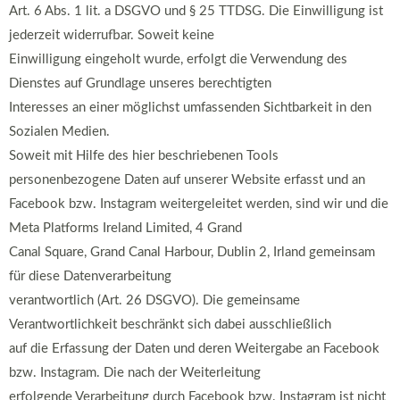
Art. 6 Abs. 1 lit. a DSGVO und § 25 TTDSG. Die Einwilligung ist
jederzeit widerrufbar. Soweit keine
Einwilligung eingeholt wurde, erfolgt die Verwendung des
Dienstes auf Grundlage unseres berechtigten
Interesses an einer möglichst umfassenden Sichtbarkeit in den
Sozialen Medien.
Soweit mit Hilfe des hier beschriebenen Tools
personenbezogene Daten auf unserer Website erfasst und an
Facebook bzw. Instagram weitergeleitet werden, sind wir und die
Meta Platforms Ireland Limited, 4 Grand
Canal Square, Grand Canal Harbour, Dublin 2, Irland gemeinsam
für diese Datenverarbeitung
verantwortlich (Art. 26 DSGVO). Die gemeinsame
Verantwortlichkeit beschränkt sich dabei ausschließlich
auf die Erfassung der Daten und deren Weitergabe an Facebook
bzw. Instagram. Die nach der Weiterleitung
erfolgende Verarbeitung durch Facebook bzw. Instagram ist nicht