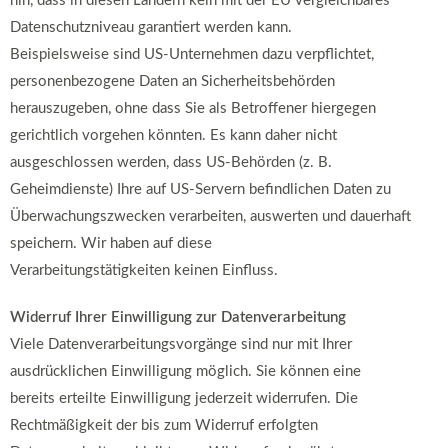
hin, dass in diesen Ländern kein mit der EU vergleichbares
Datenschutzniveau garantiert werden kann.
Beispielsweise sind US-Unternehmen dazu verpflichtet,
personenbezogene Daten an Sicherheitsbehörden
herauszugeben, ohne dass Sie als Betroffener hiergegen
gerichtlich vorgehen könnten. Es kann daher nicht
ausgeschlossen werden, dass US-Behörden (z. B.
Geheimdienste) Ihre auf US-Servern befindlichen Daten zu
Überwachungszwecken verarbeiten, auswerten und dauerhaft
speichern. Wir haben auf diese
Verarbeitungstätigkeiten keinen Einfluss.
Widerruf Ihrer Einwilligung zur Datenverarbeitung
Viele Datenverarbeitungsvorgänge sind nur mit Ihrer
ausdrücklichen Einwilligung möglich. Sie können eine
bereits erteilte Einwilligung jederzeit widerrufen. Die
Rechtmäßigkeit der bis zum Widerruf erfolgten