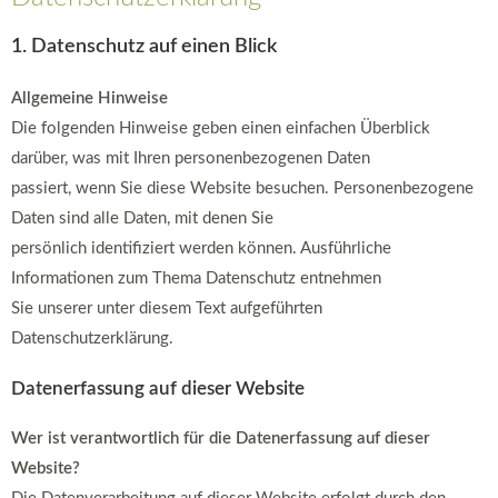
1. Datenschutz auf einen Blick
Allgemeine Hinweise
Die folgenden Hinweise geben einen einfachen Überblick
darüber, was mit Ihren personenbezogenen Daten
passiert, wenn Sie diese Website besuchen. Personenbezogene
Daten sind alle Daten, mit denen Sie
persönlich identifiziert werden können. Ausführliche
Informationen zum Thema Datenschutz entnehmen
Sie unserer unter diesem Text aufgeführten
Datenschutzerklärung.
Datenerfassung auf dieser Website
Wer ist verantwortlich für die Datenerfassung auf dieser
Website?