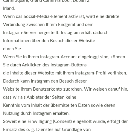
Canal Square, Grand Canal Harbour, Dublin 2,
Irland.
Wenn das Social-Media-Element aktiv ist, wird eine direkte
Verbindung zwischen Ihrem Endgerät und dem
Instagram-Server hergestellt. Instagram erhält dadurch
Informationen über den Besuch dieser Website
durch Sie.
Wenn Sie in Ihrem Instagram-Account eingeloggt sind, können
Sie durch Anklicken des Instagram-Buttons
die Inhalte dieser Website mit Ihrem Instagram-Profil verlinken.
Dadurch kann Instagram den Besuch dieser
Website Ihrem Benutzerkonto zuordnen. Wir weisen darauf hin,
dass wir als Anbieter der Seiten keine
Kenntnis vom Inhalt der übermittelten Daten sowie deren
Nutzung durch Instagram erhalten.
Soweit eine Einwilligung (Consent) eingeholt wurde, erfolgt der
Einsatz des o. g. Dienstes auf Grundlage von