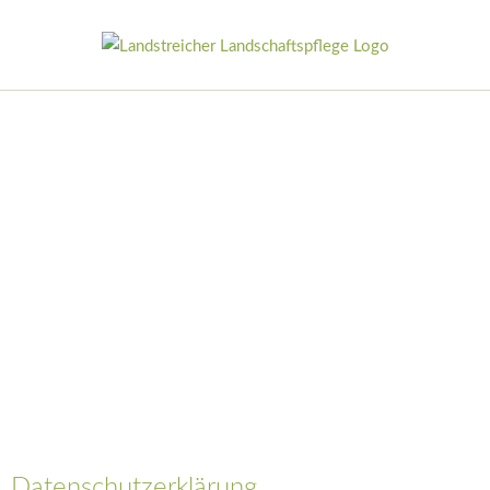
Datenschutzerklärung