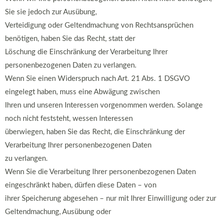
Sie sie jedoch zur Ausübung,
Verteidigung oder Geltendmachung von Rechtsansprüchen
benötigen, haben Sie das Recht, statt der
Löschung die Einschränkung der Verarbeitung Ihrer
personenbezogenen Daten zu verlangen.
Wenn Sie einen Widerspruch nach Art. 21 Abs. 1 DSGVO
eingelegt haben, muss eine Abwägung zwischen
Ihren und unseren Interessen vorgenommen werden. Solange
noch nicht feststeht, wessen Interessen
überwiegen, haben Sie das Recht, die Einschränkung der
Verarbeitung Ihrer personenbezogenen Daten
zu verlangen.
Wenn Sie die Verarbeitung Ihrer personenbezogenen Daten
eingeschränkt haben, dürfen diese Daten – von
ihrer Speicherung abgesehen – nur mit Ihrer Einwilligung oder zur
Geltendmachung, Ausübung oder