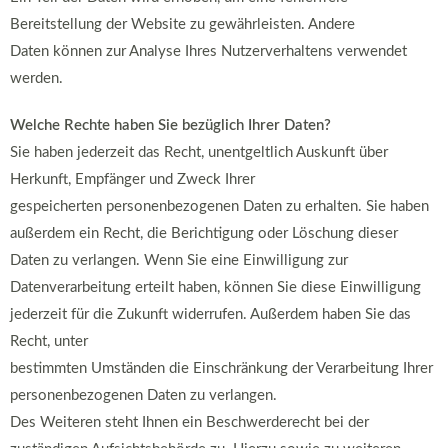
Bereitstellung der Website zu gewährleisten. Andere
Daten können zur Analyse Ihres Nutzerverhaltens verwendet
werden.
Welche Rechte haben Sie bezüglich Ihrer Daten?
Sie haben jederzeit das Recht, unentgeltlich Auskunft über
Herkunft, Empfänger und Zweck Ihrer
gespeicherten personenbezogenen Daten zu erhalten. Sie haben
außerdem ein Recht, die Berichtigung oder Löschung dieser
Daten zu verlangen. Wenn Sie eine Einwilligung zur
Datenverarbeitung erteilt haben, können Sie diese Einwilligung
jederzeit für die Zukunft widerrufen. Außerdem haben Sie das
Recht, unter
bestimmten Umständen die Einschränkung der Verarbeitung Ihrer
personenbezogenen Daten zu verlangen.
Des Weiteren steht Ihnen ein Beschwerderecht bei der