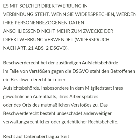
ES MIT SOLCHER DIREKTWERBUNG IN
VERBINDUNG STEHT. WENN SIE WIDERSPRECHEN, WERDEN
IHRE PERSONENBEZOGENEN DATEN
ANSCHLIESSEND NICHT MEHR ZUM ZWECKE DER
DIREKTWERBUNG VERWENDET (WIDERSPRUCH
NACH ART. 21 ABS. 2 DSGVO).
Beschwerderecht bei der zuständigen Aufsichtsbehörde
Im Falle von Verstößen gegen die DSGVO steht den Betroffenen
ein Beschwerderecht bei einer
Aufsichtsbehörde, insbesondere in dem Mitgliedstaat ihres
gewöhnlichen Aufenthalts, ihres Arbeitsplatzes
oder des Orts des mutmaßlichen Verstoßes zu. Das
Beschwerderecht besteht unbeschadet anderweitiger
verwaltungsrechtlicher oder gerichtlicher Rechtsbehelfe.
Recht auf Datenübertragbarkeit