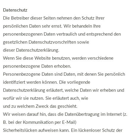
Datenschutz
Die Betreiber dieser Seiten nehmen den Schutz Ihrer
persönlichen Daten sehr ernst. Wir behandeln Ihre
personenbezogenen Daten vertraulich und entsprechend den
gesetzlichen Datenschutzvorschriften sowie
dieser Datenschutzerklärung.
Wenn Sie diese Website benutzen, werden verschiedene
personenbezogene Daten erhoben.
Personenbezogene Daten sind Daten, mit denen Sie persönlich
identifiziert werden können. Die vorliegende
Datenschutzerklärung erläutert, welche Daten wir erheben und
wofür wir sie nutzen. Sie erläutert auch, wie
und zu welchem Zweck das geschieht.
Wir weisen darauf hin, dass die Datenübertragung im Internet (z.
B. bei der Kommunikation per E-Mail)
Sicherheitslücken aufweisen kann. Ein lückenloser Schutz der