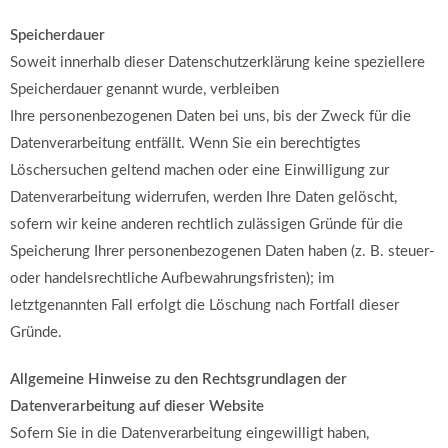
Speicherdauer
Soweit innerhalb dieser Datenschutzerklärung keine speziellere
Speicherdauer genannt wurde, verbleiben
Ihre personenbezogenen Daten bei uns, bis der Zweck für die
Datenverarbeitung entfällt. Wenn Sie ein berechtigtes
Löschersuchen geltend machen oder eine Einwilligung zur
Datenverarbeitung widerrufen, werden Ihre Daten gelöscht,
sofern wir keine anderen rechtlich zulässigen Gründe für die
Speicherung Ihrer personenbezogenen Daten haben (z. B. steuer-
oder handelsrechtliche Aufbewahrungsfristen); im
letztgenannten Fall erfolgt die Löschung nach Fortfall dieser
Gründe.
Allgemeine Hinweise zu den Rechtsgrundlagen der
Datenverarbeitung auf dieser
Website
Sofern Sie in die Datenverarbeitung eingewilligt haben,