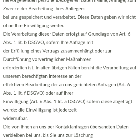
hervorgehenden personenbezogenen Daten (Name, Anfrage) zum
Zwecke der Bearbeitung Ihres Anliegens
bei uns gespeichert und verarbeitet. Diese Daten geben wir nicht
ohne Ihre Einwilligung weiter.
Die Verarbeitung dieser Daten erfolgt auf Grundlage von Art. 6
Abs. 1 lit. b DSGVO, sofern Ihre Anfrage mit
der Erfüllung eines Vertrags zusammenhängt oder zur
Durchführung vorvertraglicher Maßnahmen
erforderlich ist. In allen übrigen Fällen beruht die Verarbeitung auf
unserem berechtigten Interesse an der
effektiven Bearbeitung der an uns gerichteten Anfragen (Art. 6
Abs. 1 lit. f DSGVO) oder auf Ihrer
Einwilligung (Art. 6 Abs. 1 lit. a DSGVO) sofern diese abgefragt
wurde; die Einwilligung ist jederzeit
widerrufbar.
Die von Ihnen an uns per Kontaktanfragen übersandten Daten
verbleiben bei uns, bis Sie uns zur Löschung