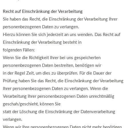
Recht auf Einschränkung der Verarbeitung
Sie haben das Recht, die Einschränkung der Verarbeitung Ihrer
personenbezogenen Daten zu verlangen.
Hierzu können Sie sich jederzeit an uns wenden. Das Recht auf
Einschränkung der Verarbeitung besteht in
folgenden Fällen:
Wenn Sie die Richtigkeit Ihrer bei uns gespeicherten
personenbezogenen Daten bestreiten, benötigen wir
in der Regel Zeit, um dies zu überprüfen. Für die Dauer der
Prüfung haben Sie das Recht, die Einschränkung der Verarbeitung
Ihrer personenbezogenen Daten zu verlangen. Wenn die
Verarbeitung Ihrer personenbezogenen Daten unrechtmäßig
geschah/geschieht, können Sie
statt der Löschung die Einschränkung der Datenverarbeitung
verlangen.
Wenn wir Ihre personenbezogenen Daten nicht mehr benötigen,