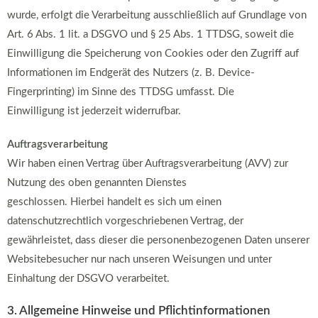
wurde, erfolgt die Verarbeitung ausschließlich auf Grundlage von
Art. 6 Abs. 1 lit. a DSGVO und § 25 Abs. 1 TTDSG, soweit die
Einwilligung die Speicherung von Cookies oder den Zugriff auf
Informationen im Endgerät des Nutzers (z. B. Device-
Fingerprinting) im Sinne des TTDSG umfasst. Die
Einwilligung ist jederzeit widerrufbar.
Auftragsverarbeitung
Wir haben einen Vertrag über Auftragsverarbeitung (AVV) zur
Nutzung des oben genannten Dienstes
geschlossen. Hierbei handelt es sich um einen
datenschutzrechtlich vorgeschriebenen Vertrag, der
gewährleistet, dass dieser die personenbezogenen Daten unserer
Websitebesucher nur nach unseren Weisungen und unter
Einhaltung der DSGVO verarbeitet.
3. Allgemeine Hinweise und Pflichtinformationen