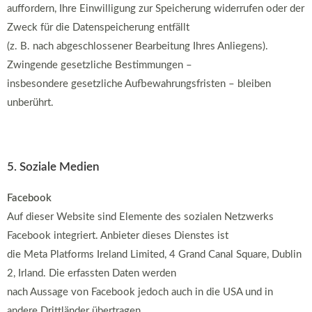
auffordern, Ihre Einwilligung zur Speicherung widerrufen oder der
Zweck für die Datenspeicherung entfällt
(z. B. nach abgeschlossener Bearbeitung Ihres Anliegens).
Zwingende gesetzliche Bestimmungen –
insbesondere gesetzliche Aufbewahrungsfristen – bleiben
unberührt.
5. Soziale Medien
Facebook
Auf dieser Website sind Elemente des sozialen Netzwerks
Facebook integriert. Anbieter dieses Dienstes ist
die Meta Platforms Ireland Limited, 4 Grand Canal Square, Dublin
2, Irland. Die erfassten Daten werden
nach Aussage von Facebook jedoch auch in die USA und in
andere Drittländer übertragen.