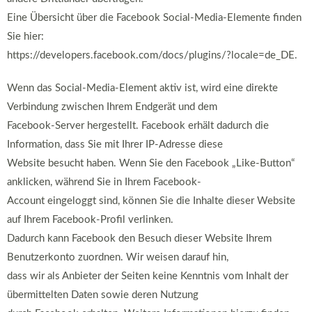
Eine Übersicht über die Facebook Social-Media-Elemente finden
Sie hier:
https://developers.facebook.com/docs/plugins/?locale=de_DE.
Wenn das Social-Media-Element aktiv ist, wird eine direkte
Verbindung zwischen Ihrem Endgerät und dem
Facebook-Server hergestellt. Facebook erhält dadurch die
Information, dass Sie mit Ihrer IP-Adresse diese
Website besucht haben. Wenn Sie den Facebook „Like-Button“
anklicken, während Sie in Ihrem Facebook-
Account eingeloggt sind, können Sie die Inhalte dieser Website
auf Ihrem Facebook-Profil verlinken.
Dadurch kann Facebook den Besuch dieser Website Ihrem
Benutzerkonto zuordnen. Wir weisen darauf hin,
dass wir als Anbieter der Seiten keine Kenntnis vom Inhalt der
übermittelten Daten sowie deren Nutzung