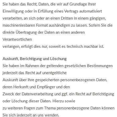
Sie haben das Recht, Daten, die wir auf Grundlage Ihrer
Einwilligung oder in Erfüllung eines Vertrags automatisiert
verarbeiten, an sich oder an einen Dritten in einem gängigen,
maschinenlesbaren Format aushändigen zu lassen. Sofern Sie die
direkte Übertragung der Daten an einen anderen
Verantwortlichen
verlangen, erfolgt dies nur, soweit es technisch machbar ist.
Auskunft, Berichtigung und Löschung
Sie haben im Rahmen der geltenden gesetzlichen Bestimmungen
jederzeit das Recht auf unentgeltliche
Auskunft über Ihre gespeicherten personenbezogenen Daten,
deren Herkunft und Empfänger und den
Zweck der Datenverarbeitung und ggf. ein Recht auf Berichtigung
oder Löschung dieser Daten. Hierzu sowie
zu weiteren Fragen zum Thema personenbezogene Daten können
Sie sich jederzeit an uns wenden.