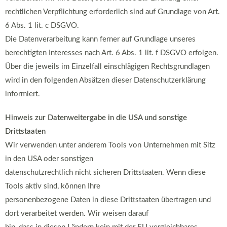
rechtlichen Verpflichtung erforderlich sind auf Grundlage von Art.
6 Abs. 1 lit. c DSGVO.
Die Datenverarbeitung kann ferner auf Grundlage unseres
berechtigten Interesses nach Art. 6 Abs. 1 lit. f DSGVO erfolgen.
Über die jeweils im Einzelfall einschlägigen Rechtsgrundlagen
wird in den folgenden Absätzen dieser Datenschutzerklärung
informiert.
Hinweis zur Datenweitergabe in die USA und sonstige
Drittstaaten
Wir verwenden unter anderem Tools von Unternehmen mit Sitz
in den USA oder sonstigen
datenschutzrechtlich nicht sicheren Drittstaaten. Wenn diese
Tools aktiv sind, können Ihre
personenbezogene Daten in diese Drittstaaten übertragen und
dort verarbeitet werden. Wir weisen darauf