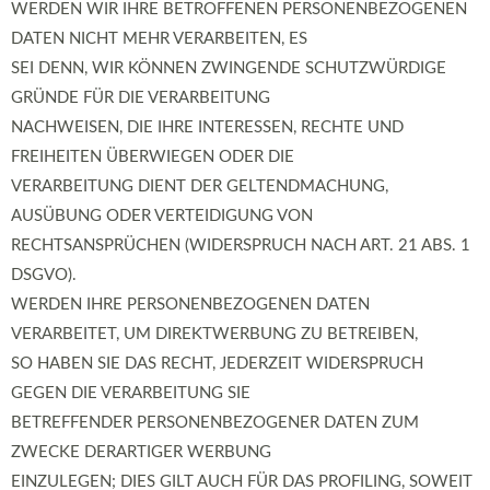
WERDEN WIR IHRE BETROFFENEN PERSONENBEZOGENEN
DATEN NICHT MEHR VERARBEITEN, ES
SEI DENN, WIR KÖNNEN ZWINGENDE SCHUTZWÜRDIGE
GRÜNDE FÜR DIE VERARBEITUNG
NACHWEISEN, DIE IHRE INTERESSEN, RECHTE UND
FREIHEITEN ÜBERWIEGEN ODER DIE
VERARBEITUNG DIENT DER GELTENDMACHUNG,
AUSÜBUNG ODER VERTEIDIGUNG VON
RECHTSANSPRÜCHEN (WIDERSPRUCH NACH ART. 21 ABS. 1
DSGVO).
WERDEN IHRE PERSONENBEZOGENEN DATEN
VERARBEITET, UM DIREKTWERBUNG ZU BETREIBEN,
SO HABEN SIE DAS RECHT, JEDERZEIT WIDERSPRUCH
GEGEN DIE VERARBEITUNG SIE
BETREFFENDER PERSONENBEZOGENER DATEN ZUM
ZWECKE DERARTIGER WERBUNG
EINZULEGEN; DIES GILT AUCH FÜR DAS PROFILING, SOWEIT