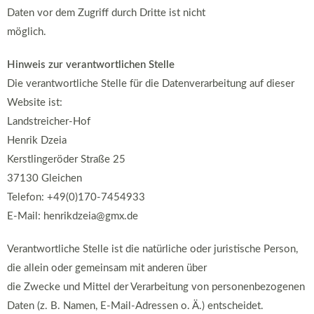
Daten vor dem Zugriff durch Dritte ist nicht
möglich.
Hinweis zur verantwortlichen Stelle
Die verantwortliche Stelle für die Datenverarbeitung auf dieser
Website ist:
Landstreicher-Hof
Henrik Dzeia
Kerstlingeröder Straße 25
37130 Gleichen
Telefon: +49(0)170-7454933
E-Mail: henrikdzeia@gmx.de
Verantwortliche Stelle ist die natürliche oder juristische Person,
die allein oder gemeinsam mit anderen über
die Zwecke und Mittel der Verarbeitung von personenbezogenen
Daten (z. B. Namen, E-Mail-Adressen o. Ä.) entscheidet.