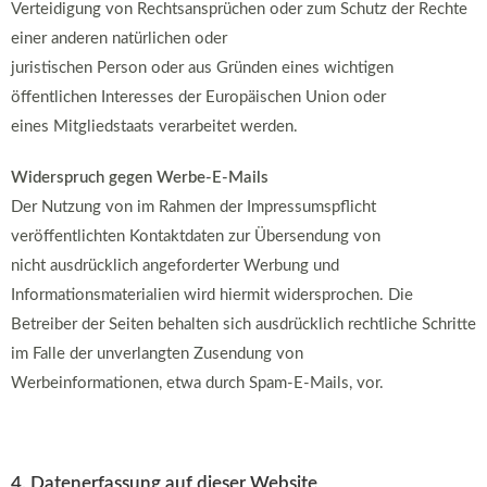
Verteidigung von Rechtsansprüchen oder zum Schutz der Rechte
einer anderen natürlichen oder
juristischen Person oder aus Gründen eines wichtigen
öffentlichen Interesses der Europäischen Union oder
eines Mitgliedstaats verarbeitet werden.
Widerspruch gegen Werbe-E-Mails
Der Nutzung von im Rahmen der Impressumspflicht
veröffentlichten Kontaktdaten zur Übersendung von
nicht ausdrücklich angeforderter Werbung und
Informationsmaterialien wird hiermit widersprochen. Die
Betreiber der Seiten behalten sich ausdrücklich rechtliche Schritte
im Falle der unverlangten Zusendung von
Werbeinformationen, etwa durch Spam-E-Mails, vor.
4. Datenerfassung auf dieser Website